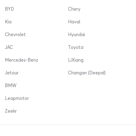
BYD
Chery
Kia
Haval
Chevrolet
Hyundai
JAC
Toyota
Mercedes-Benz
LiXiang
Jetour
Changan (Deepal)
BMW
Leapmotor
Zeekr