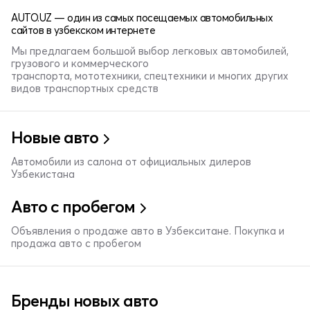
AUTO.UZ — один из самых посещаемых автомобильных
сайтов в узбекском интернете
Мы предлагаем большой выбор легковых автомобилей,
грузового и коммерческого
транспорта, мототехники, спецтехники и многих других
видов транспортных средств
Новые авто
Автомобили из салона от официальных дилеров
Узбекистана
Авто с пробегом
Объявления о продаже авто в Узбекситане. Покупка и
продажа авто с пробегом
Бренды новых авто