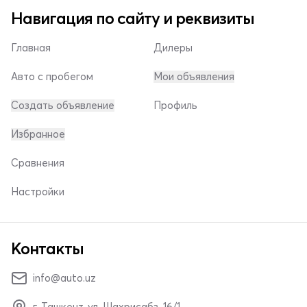
Навигация по сайту и реквизиты
Главная
Дилеры
Авто с пробегом
Мои объявления
Создать объявление
Профиль
Избранное
Сравнения
Настройки
Контакты
info@auto.uz
г. Ташкент, ул. Шахрисабз, 16/1