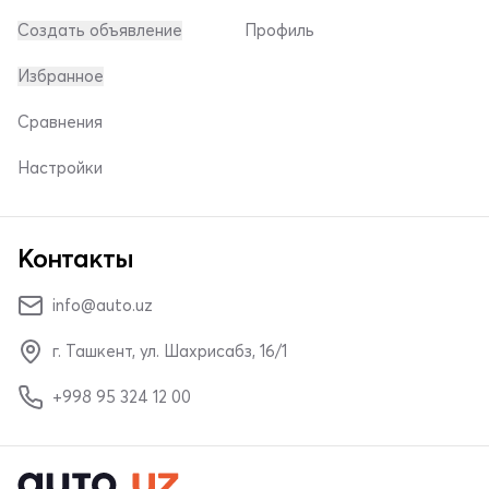
Создать объявление
Профиль
Избранное
Сравнения
Настройки
Контакты
info@auto.uz
г. Ташкент, ул. Шахрисабз, 16/1
+998 95 324 12 00