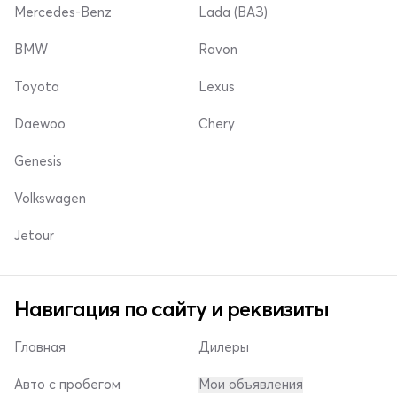
Mercedes-Benz
Lada (ВАЗ)
BMW
Ravon
Toyota
Lexus
Daewoo
Chery
Genesis
Volkswagen
Jetour
Навигация по сайту и реквизиты
Главная
Дилеры
Авто с пробегом
Мои объявления