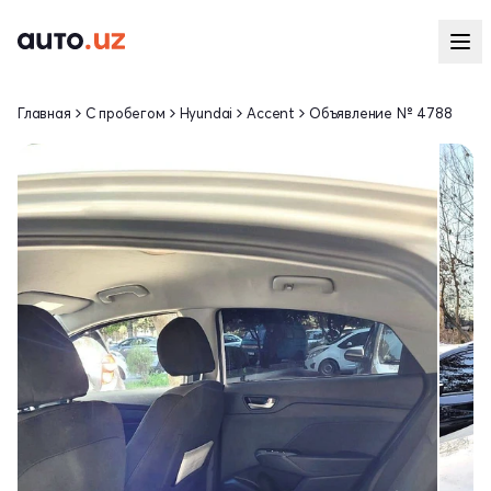
Главная
С пробегом
Hyundai
Accent
Объявление № 4788