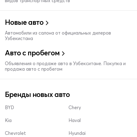
видов транспортных средств
Новые авто
Автомобили из салона от официальных дилеров
Узбекистана
Авто с пробегом
Объявления о продаже авто в Узбекситане. Покупка и
продажа авто с пробегом
Бренды новых авто
BYD
Chery
Kia
Haval
Chevrolet
Hyundai