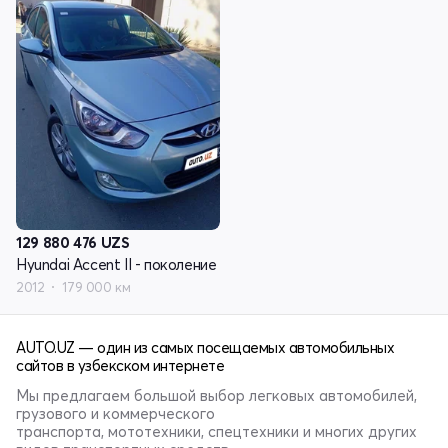
129 880 476
UZS
Hyundai Accent II - поколение
2012
179 000 км
AUTO.UZ — один из самых посещаемых автомобильных
сайтов в узбекском интернете
Мы предлагаем большой выбор легковых автомобилей,
грузового и коммерческого
транспорта, мототехники, спецтехники и многих других