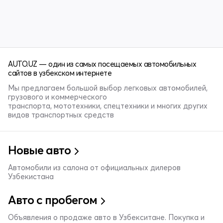
AUTO.UZ — один из самых посещаемых автомобильных
сайтов в узбекском интернете
Мы предлагаем большой выбор легковых автомобилей,
грузового и коммерческого
транспорта, мототехники, спецтехники и многих других
видов транспортных средств
Новые авто
Автомобили из салона от официальных дилеров
Узбекистана
Авто с пробегом
Объявления о продаже авто в Узбекситане. Покупка и