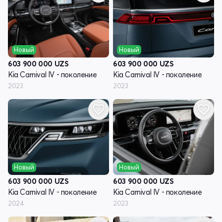
Новый
Новый
603 900 000
UZS
603 900 000
UZS
Kia Carnival IV - поколение
Kia Carnival IV - поколение
2023
2023
Новый
Новый
603 900 000
UZS
603 900 000
UZS
Kia Carnival IV - поколение
Kia Carnival IV - поколение
2024
2023