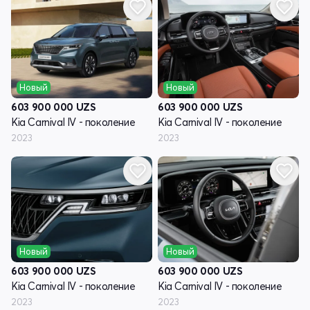
Новый
Новый
603 900 000
UZS
603 900 000
UZS
Kia Carnival IV - поколение
Kia Carnival IV - поколение
2023
2023
Новый
Новый
603 900 000
UZS
603 900 000
UZS
Kia Carnival IV - поколение
Kia Carnival IV - поколение
2023
2023