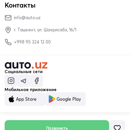
Контакты
info@auto.uz
г. Ташкент, ул. Шахрисабз, 16/1
+998 95 324 12 00
Социальные сети
Мобильное приложение
App Store
Google Play
Позвонить
© ООО «MALUMOTNOMA» 2023–2026