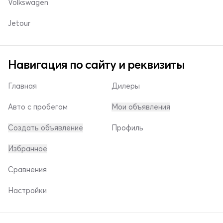
Volkswagen
Jetour
Навигация по сайту и реквизиты
Главная
Дилеры
Авто с пробегом
Мои объявления
Создать объявление
Профиль
Избранное
Сравнения
Настройки