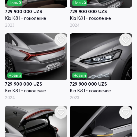
Новый
Новый
729 900 000
UZS
729 900 000
UZS
Kia K8 I - поколение
Kia K8 I - поколение
2023
2024
Новый
Новый
729 900 000
UZS
729 900 000
UZS
Kia K8 I - поколение
Kia K8 I - поколение
2024
2023