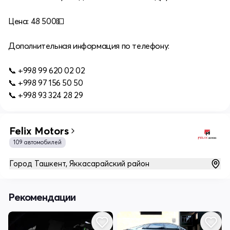
Цена: 48 500💵
Дополнительная информация по телефону:
📞 +998 99 620 02 02
📞 +998 97 156 50 50
📞 +998 93 324 28 29
Felix Motors
109 автомобилей
Город Ташкент, Яккасарайский район
Рекомендации