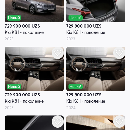
Новый
Новый
729 900 000
UZS
729 900 000
UZS
Kia K8 I - поколение
Kia K8 I - поколение
2023
2023
Новый
Новый
729 900 000
UZS
729 900 000
UZS
Kia K8 I - поколение
Kia K8 I - поколение
2023
2024