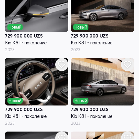
Новый
Новый
729 900 000
UZS
729 900 000
UZS
Kia K8 I - поколение
Kia K8 I - поколение
2023
2023
Новый
Новый
729 900 000
UZS
729 900 000
UZS
Kia K8 I - поколение
Kia K8 I - поколение
2023
2023