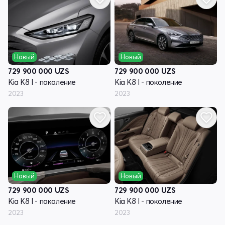
Новый
Новый
729 900 000
UZS
729 900 000
UZS
Kia K8 I - поколение
Kia K8 I - поколение
2023
2023
Новый
Новый
729 900 000
UZS
729 900 000
UZS
Kia K8 I - поколение
Kia K8 I - поколение
2023
2023