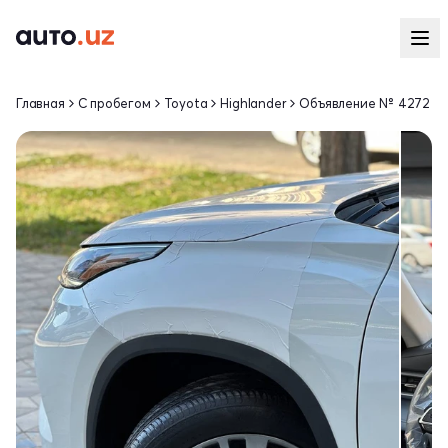
Главная
С пробегом
Toyota
Highlander
Объявление № 4272