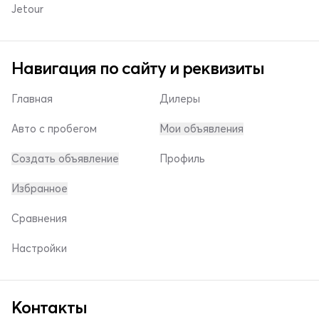
Jetour
Навигация по сайту и реквизиты
Главная
Дилеры
Авто с пробегом
Мои объявления
Создать объявление
Профиль
Избранное
Сравнения
Настройки
Контакты