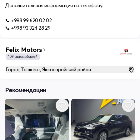
Дополнительная информация по телефону:
📞 +998 99 620 02 02
📞 +998 93 324 28 29
Felix Motors
109 автомобилей
Город Ташкент, Яккасарайский район
Рекомендации