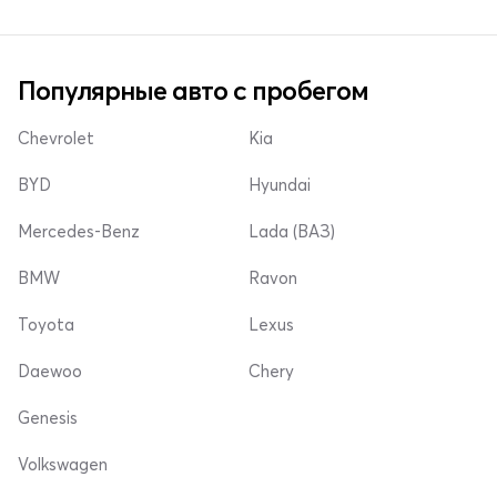
Популярные авто с пробегом
Chevrolet
Kia
BYD
Hyundai
Mercedes-Benz
Lada (ВАЗ)
BMW
Ravon
Toyota
Lexus
Daewoo
Chery
Genesis
Volkswagen