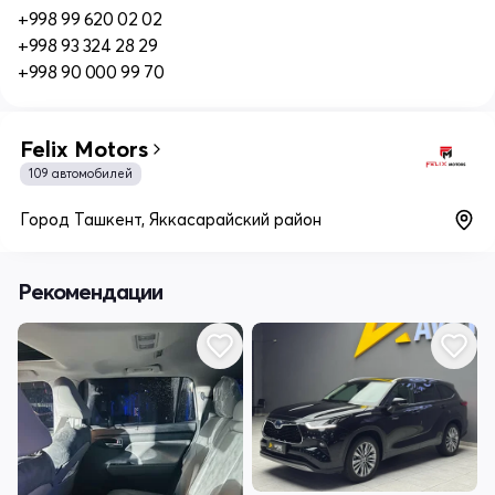
+998 99 620 02 02
+998 93 324 28 29
+998 90 000 99 70
Felix Motors
109 автомобилей
Город Ташкент, Яккасарайский район
Рекомендации