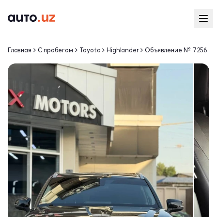
Главная
С пробегом
Toyota
Highlander
Объявление № 7256