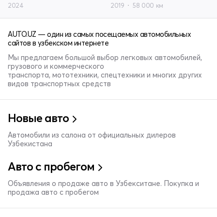
2024
2019
58 000 км
AUTO.UZ — один из самых посещаемых автомобильных
сайтов в узбекском интернете
Мы предлагаем большой выбор легковых автомобилей,
грузового и коммерческого
транспорта, мототехники, спецтехники и многих других
видов транспортных средств
Новые авто
Автомобили из салона от официальных дилеров
Узбекистана
Авто с пробегом
Объявления о продаже авто в Узбекситане. Покупка и
продажа авто с пробегом