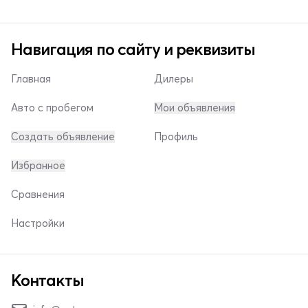
Навигация по сайту и реквизиты
Главная
Дилеры
Авто с пробегом
Мои объявления
Создать объявление
Профиль
Избранное
Сравнения
Настройки
Контакты