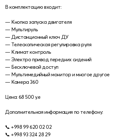
В комплектацию входит:
— Кнопка запуска двигателя
— Мультируль
— Дистанционный ключ ДУ
— Телескопическая регулировка руля
— Климат контроль
— Электро привод передних сидений
— Бесключевой доступ
— Мультимедийный монитор и многое другое
— Камера 360
Цена: 68 500 y.e
Дополнительная информация по телефону:
📞 +998 99 620 02 02
📞 +998 93 324 28 29