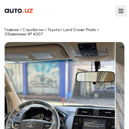
Главная
С пробегом
Toyota
Land Cruiser Prado
Объявление № 4007