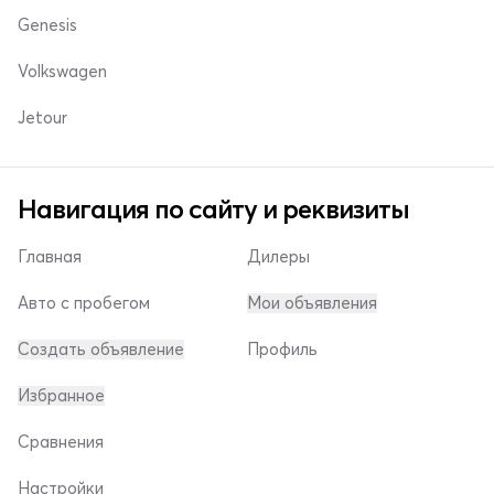
Genesis
Volkswagen
Jetour
Навигация по сайту и реквизиты
Главная
Дилеры
Авто с пробегом
Мои объявления
Создать объявление
Профиль
Избранное
Сравнения
Настройки