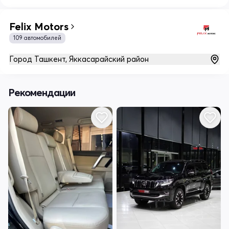
Felix Motors
109 автомобилей
Город Ташкент, Яккасарайский район
Рекомендации