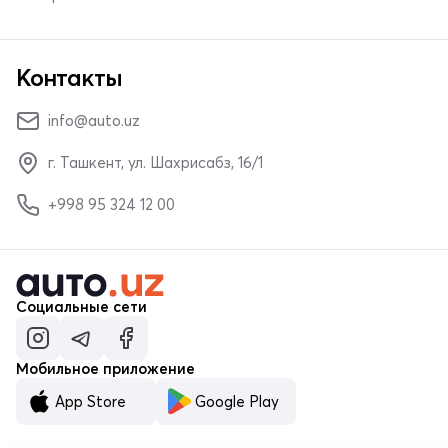
Контакты
info@auto.uz
г. Ташкент, ул. Шахрисабз, 16/1
+998 95 324 12 00
Социальные сети
Мобильное приложение
App Store
Google Play