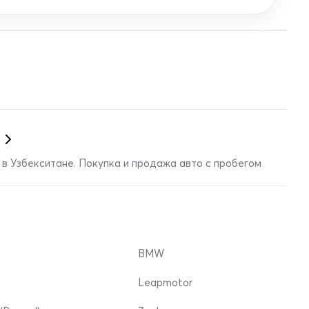
в Узбекситане. Покупка и продажа авто с пробегом
BMW
Leapmotor