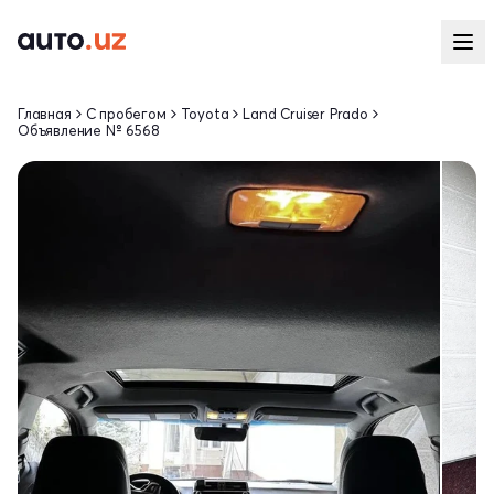
Главная
С пробегом
Toyota
Land Cruiser Prado
Объявление № 6568