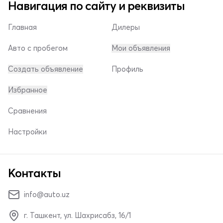
Навигация по сайту и реквизиты
Главная
Дилеры
Авто с пробегом
Мои объявления
Создать объявление
Профиль
Избранное
Сравнения
Настройки
Контакты
info@auto.uz
г. Ташкент, ул. Шахрисабз, 16/1