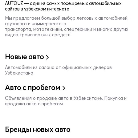
AUTO.UZ — один из самых посещаемых автомобильных
сайтов в узбекском интернете
Мы предлагаем большой выбор легковых автомобилей,
грузового и коммерческого
транспорта, мототехники, спецтехники и многих других
видов транспортных средств
Новые авто
Автомобили из салона от официальных дилеров
Узбекистана
Авто с пробегом
Объявления о продаже авто в Узбекситане. Покупка и
продажа авто с пробегом
Бренды новых авто