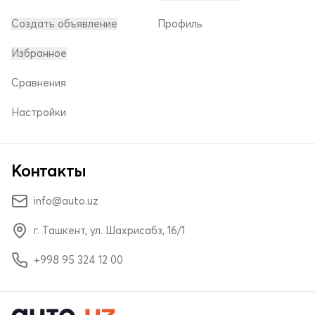
Создать объявление
Профиль
Избранное
Сравнения
Настройки
Контакты
info@auto.uz
г. Ташкент, ул. Шахрисабз, 16/1
+998 95 324 12 00