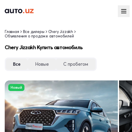
Главная
Все дилеры
Chery Jizzakh
Объявления о продаже автомобилей
Chery Jizzakh Купить автомобиль
Все
Новые
С пробегом
Новый