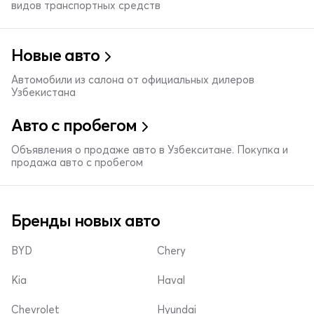
видов транспортных средств
Новые авто
Автомобили из салона от официальных дилеров
Узбекистана
Авто с пробегом
Объявления о продаже авто в Узбекситане. Покупка и
продажа авто с пробегом
Бренды новых авто
BYD
Chery
Kia
Haval
Chevrolet
Hyundai