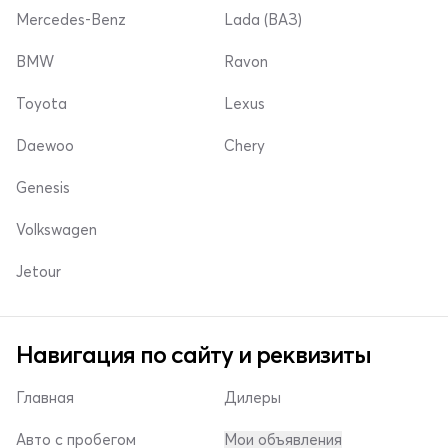
Mercedes-Benz
Lada (ВАЗ)
BMW
Ravon
Toyota
Lexus
Daewoo
Chery
Genesis
Volkswagen
Jetour
Навигация по сайту и реквизиты
Главная
Дилеры
Авто с пробегом
Мои объявления