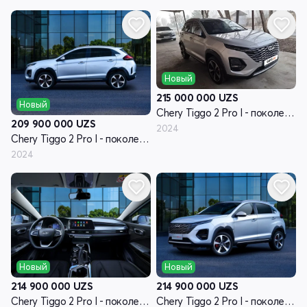
Новый
215 000 000
UZS
Новый
Chery Tiggo 2 Pro I - поколение
209 900 000
UZS
2024
Chery Tiggo 2 Pro I - поколение
2024
Новый
Новый
214 900 000
UZS
214 900 000
UZS
Chery Tiggo 2 Pro I - поколение рестайлинг
Chery Tiggo 2 Pro I - поколение рестайлинг