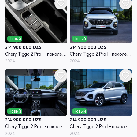
Новый
Новый
214 900 000
UZS
214 900 000
UZS
Chery Tiggo 2 Pro I - поколение
Chery Tiggo 2 Pro I - поколение
2024
2024
Новый
Новый
214 900 000
UZS
214 900 000
UZS
Chery Tiggo 2 Pro I - поколение
Chery Tiggo 2 Pro I - поколение
2024
2024