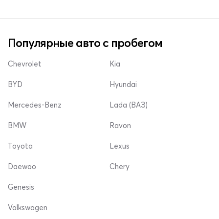
Популярные авто с пробегом
Chevrolet
Kia
BYD
Hyundai
Mercedes-Benz
Lada (ВАЗ)
BMW
Ravon
Toyota
Lexus
Daewoo
Chery
Genesis
Volkswagen