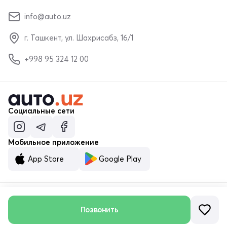
info@auto.uz
г. Ташкент, ул. Шахрисабз, 16/1
+998 95 324 12 00
Социальные сети
Мобильное приложение
App Store
Google Play
© ООО «MALUMOTNOMA» 2023–2026
Позвонить