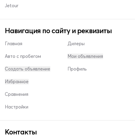
Jetour
Навигация по сайту и реквизиты
Главная
Дилеры
Авто с пробегом
Мои объявления
Создать объявление
Профиль
Избранное
Сравнения
Настройки
Контакты