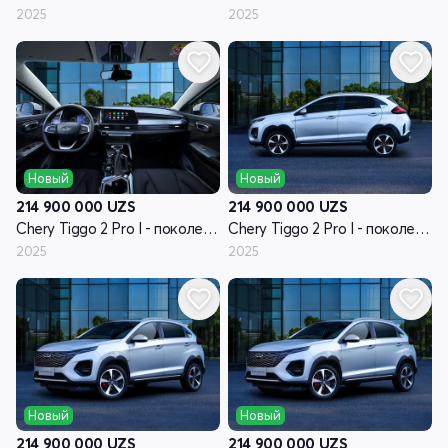
2025
2025
Новый
Новый
214 900 000
UZS
214 900 000
UZS
Chery Tiggo 2 Pro I - поколение рестайлинг
Chery Tiggo 2 Pro I - поколение рестайлинг
2025
2025
Новый
Новый
214 900 000
UZS
214 900 000
UZS