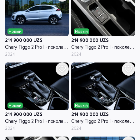
Новый
Новый
214 900 000
UZS
214 900 000
UZS
Chery Tiggo 2 Pro I - поколение
Chery Tiggo 2 Pro I - поколение
2024
2024
Новый
Новый
214 900 000
UZS
214 900 000
UZS
Chery Tiggo 2 Pro I - поколение
Chery Tiggo 2 Pro I - поколение
2024
2024