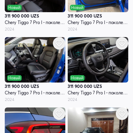
Новый
Новый
311 900 000
UZS
311 900 000
UZS
Chery Tiggo 7 Pro I - поколение
Chery Tiggo 7 Pro I - поколение
2024
2024
Новый
Новый
311 900 000
UZS
311 900 000
UZS
Chery Tiggo 7 Pro I - поколение
Chery Tiggo 7 Pro I - поколение
2024
2024