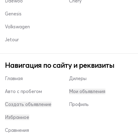
Daewoo
Chery
Genesis
Volkswagen
Jetour
Навигация по сайту и реквизиты
Главная
Дилеры
Авто с пробегом
Мои объявления
Создать объявление
Профиль
Избранное
Сравнения