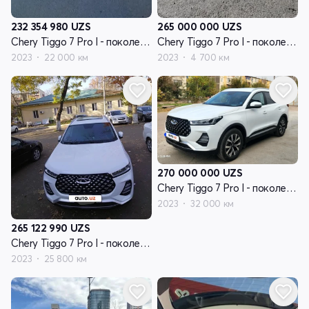
232 354 980
UZS
265 000 000
UZS
Chery Tiggo 7 Pro I - поколение
Chery Tiggo 7 Pro I - поколение
2023
22 000 км
2023
4 700 км
270 000 000
UZS
Chery Tiggo 7 Pro I - поколение
2023
32 000 км
265 122 990
UZS
Chery Tiggo 7 Pro I - поколение
2023
25 800 км