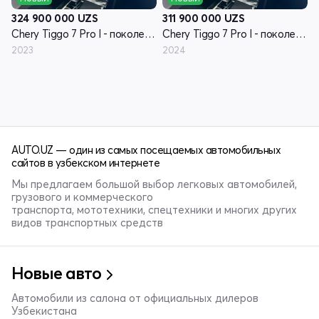
324 900 000
UZS
311 900 000
UZS
Chery Tiggo 7 Pro I - поколение
Chery Tiggo 7 Pro I - поколение
2023
2024
AUTO.UZ — один из самых посещаемых автомобильных
сайтов в узбекском интернете
Мы предлагаем большой выбор легковых автомобилей,
грузового и коммерческого
транспорта, мототехники, спецтехники и многих других
видов транспортных средств
Новые авто
Автомобили из салона от официальных дилеров
Узбекистана