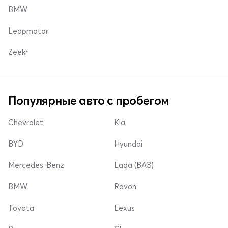
BMW
Leapmotor
Zeekr
Популярные авто с пробегом
Chevrolet
Kia
BYD
Hyundai
Mercedes-Benz
Lada (ВАЗ)
BMW
Ravon
Toyota
Lexus