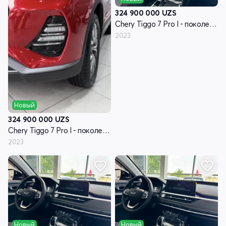
324 900 000
UZS
Chery Tiggo 7 Pro I - поколение
2023
Новый
324 900 000
UZS
Chery Tiggo 7 Pro I - поколение
2023
Новый
Новый