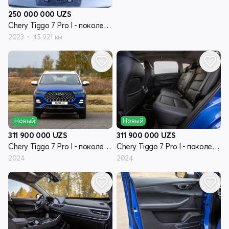
250 000 000
UZS
Chery Tiggo 7 Pro I - поколение
2023
45 921 км
Новый
Новый
311 900 000
UZS
311 900 000
UZS
Chery Tiggo 7 Pro I - поколение
Chery Tiggo 7 Pro I - поколение
2024
2024