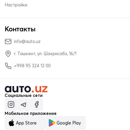
Настройки
Контакты
info@auto.uz
г. Ташкент, ул. Шахрисабз, 16/1
+998 95 324 12 00
Социальные сети
Мобильное приложение
App Store
Google Play