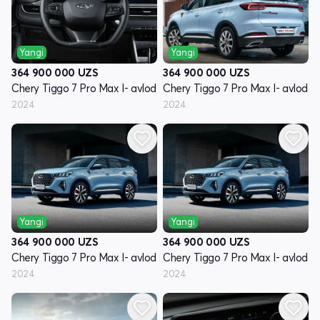
Yangi
Yangi
364 900 000
UZS
364 900 000
UZS
Chery Tiggo 7 Pro Max I- avlod
Chery Tiggo 7 Pro Max I- avlod
2024
2024
Yangi
Yangi
364 900 000
UZS
364 900 000
UZS
Chery Tiggo 7 Pro Max I- avlod
Chery Tiggo 7 Pro Max I- avlod
2024
2024