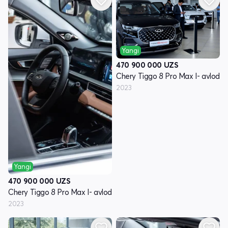
Yangi
470 900 000
UZS
Chery Tiggo 8 Pro Max I- avlod
2023
Yangi
470 900 000
UZS
Chery Tiggo 8 Pro Max I- avlod
2023