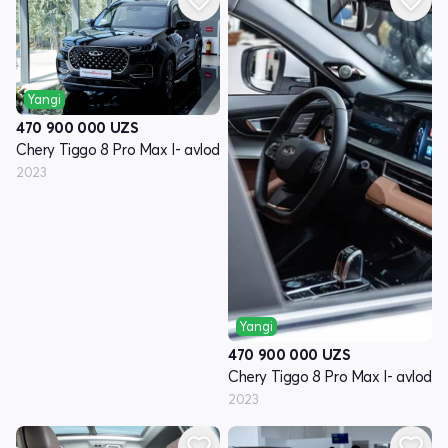
Yangi
470 900 000
UZS
Chery Tiggo 8 Pro Max I- avlod
2023
Yangi
470 900 000
UZS
Chery Tiggo 8 Pro Max I- avlod
2023