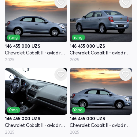
Yangi
Yangi
146 455 000
UZS
146 455 000
UZS
Chevrolet Cobalt II - avlod restyling
Chevrolet Cobalt II - avlod restyling
2025
2025
Yangi
Yangi
146 455 000
UZS
146 455 000
UZS
Chevrolet Cobalt II - avlod restyling
Chevrolet Cobalt II - avlod restyling
2025
2025