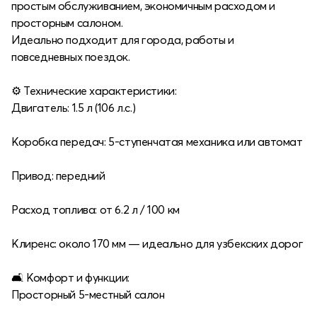
простым обслуживанием, экономичным расходом и
просторным салоном.
Идеально подходит для города, работы и
повседневных поездок.
⚙️ Технические характеристики:
Двигатель: 1.5 л (106 л.с.)
Коробка передач: 5-ступенчатая механика или автомат
Привод: передний
Расход топлива: от 6.2 л / 100 км
Клиренс: около 170 мм — идеально для узбекских дорог
🛋 Комфорт и функции:
Просторный 5-местный салон