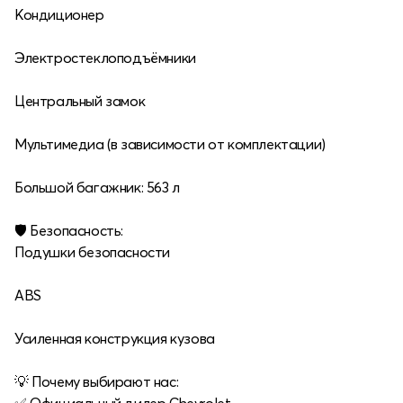
Кондиционер
Электростеклоподъёмники
Центральный замок
Мультимедиа (в зависимости от комплектации)
Большой багажник: 563 л
🛡 Безопасность:
Подушки безопасности
ABS
Усиленная конструкция кузова
💡 Почему выбирают нас: