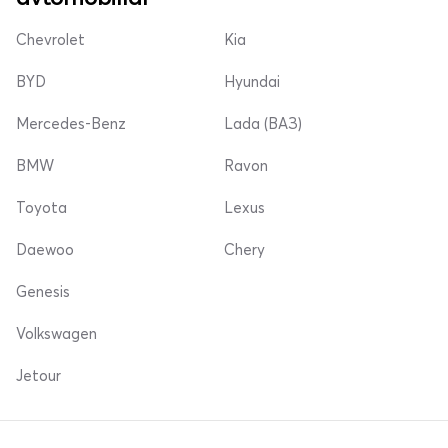
Chevrolet
Kia
BYD
Hyundai
Mercedes-Benz
Lada (ВАЗ)
BMW
Ravon
Toyota
Lexus
Daewoo
Chery
Genesis
Volkswagen
Jetour