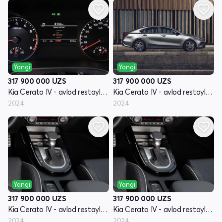
Yangi
Yangi
317 900 000
UZS
317 900 000
UZS
Kia Cerato IV - avlod restayling
Kia Cerato IV - avlod restayling
2024
2024
Yangi
Yangi
317 900 000
UZS
317 900 000
UZS
Kia Cerato IV - avlod restayling
Kia Cerato IV - avlod restayling
2024
2024