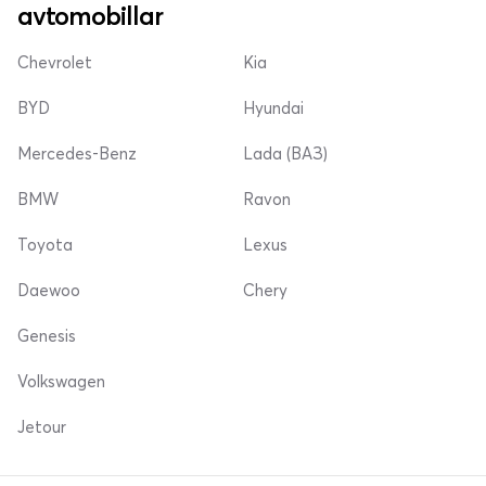
avtomobillar
Chevrolet
Kia
BYD
Hyundai
Mercedes-Benz
Lada (ВАЗ)
BMW
Ravon
Toyota
Lexus
Daewoo
Chery
Genesis
Volkswagen
Jetour