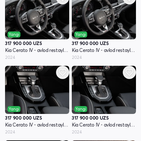
Yangi
Yangi
317 900 000
UZS
317 900 000
UZS
Kia Cerato IV - avlod restayling
Kia Cerato IV - avlod restayling
2024
2024
Yangi
Yangi
317 900 000
UZS
317 900 000
UZS
Kia Cerato IV - avlod restayling
Kia Cerato IV - avlod restayling
2024
2024