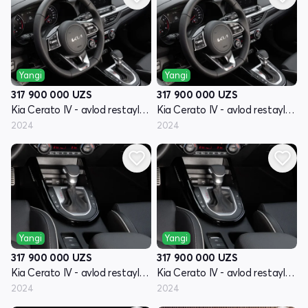
Yangi
Yangi
317 900 000
UZS
317 900 000
UZS
Kia Cerato IV - avlod restayling
Kia Cerato IV - avlod restayling
2024
2024
Yangi
Yangi
317 900 000
UZS
317 900 000
UZS
Kia Cerato IV - avlod restayling
Kia Cerato IV - avlod restayling
2024
2024