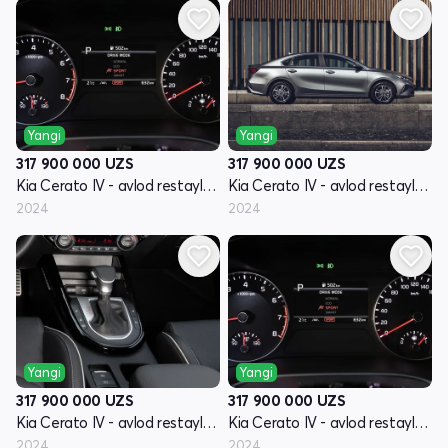
Yangi
Yangi
317 900 000
UZS
317 900 000
UZS
Kia Cerato IV - avlod restayling
Kia Cerato IV - avlod restayling
2024
2024
Yangi
Yangi
317 900 000
UZS
317 900 000
UZS
Kia Cerato IV - avlod restayling
Kia Cerato IV - avlod restayling
2024
2024