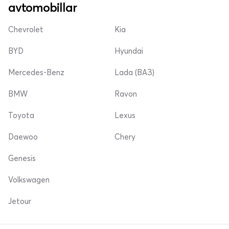
avtomobillar
Chevrolet
Kia
BYD
Hyundai
Mercedes-Benz
Lada (ВАЗ)
BMW
Ravon
Toyota
Lexus
Daewoo
Chery
Genesis
Volkswagen
Jetour