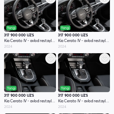
Yangi
Yangi
317 900 000
UZS
317 900 000
UZS
Kia Cerato IV - avlod restayling
Kia Cerato IV - avlod restayling
2024
2024
Yangi
Yangi
317 900 000
UZS
317 900 000
UZS
Kia Cerato IV - avlod restayling
Kia Cerato IV - avlod restayling
2024
2024