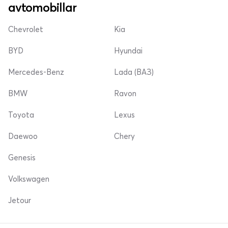
avtomobillar
Chevrolet
Kia
BYD
Hyundai
Mercedes-Benz
Lada (ВАЗ)
BMW
Ravon
Toyota
Lexus
Daewoo
Chery
Genesis
Volkswagen
Jetour