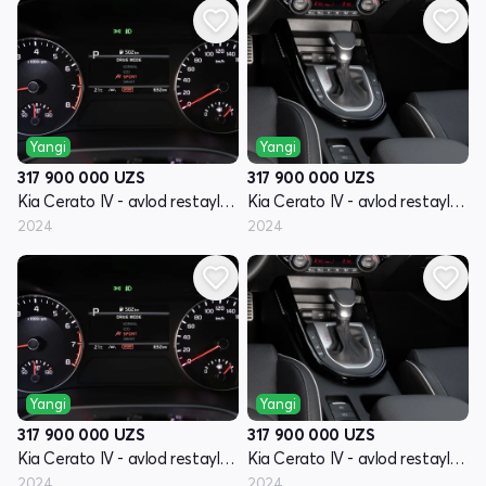
Yangi
Yangi
317 900 000
UZS
317 900 000
UZS
Kia Cerato IV - avlod restayling
Kia Cerato IV - avlod restayling
2024
2024
Yangi
Yangi
317 900 000
UZS
317 900 000
UZS
Kia Cerato IV - avlod restayling
Kia Cerato IV - avlod restayling
2024
2024