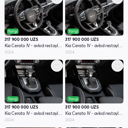
Yangi
Yangi
317 900 000
UZS
317 900 000
UZS
Kia Cerato IV - avlod restayling
Kia Cerato IV - avlod restayling
2024
2024
Yangi
Yangi
317 900 000
UZS
317 900 000
UZS
Kia Cerato IV - avlod restayling
Kia Cerato IV - avlod restayling
2024
2024