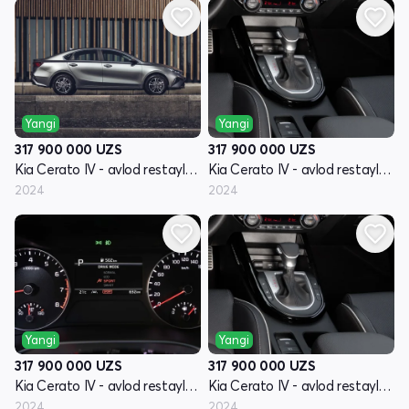
Yangi
Yangi
317 900 000
UZS
317 900 000
UZS
Kia Cerato IV - avlod restayling
Kia Cerato IV - avlod restayling
2024
2024
Yangi
Yangi
317 900 000
UZS
317 900 000
UZS
Kia Cerato IV - avlod restayling
Kia Cerato IV - avlod restayling
2024
2024