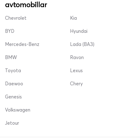
avtomobillar
Chevrolet
Kia
BYD
Hyundai
Mercedes-Benz
Lada (ВАЗ)
BMW
Ravon
Toyota
Lexus
Daewoo
Chery
Genesis
Volkswagen
Jetour