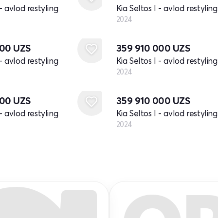
 - avlod restyling
Kia Seltos I - avlod restyling
2024
Yangi
000
UZS
359 910 000
UZS
 - avlod restyling
Kia Seltos I - avlod restyling
2024
Yangi
000
UZS
359 910 000
UZS
 - avlod restyling
Kia Seltos I - avlod restyling
2024