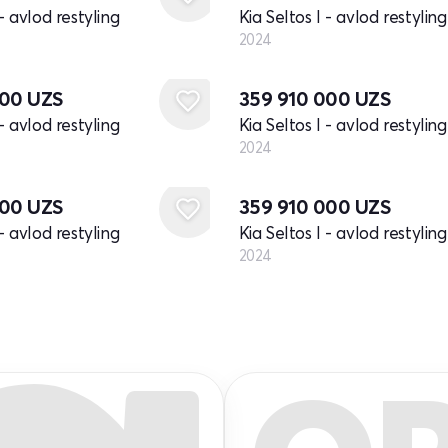
 - avlod restyling
Kia Seltos I - avlod restyling
2024
Yangi
000
UZS
359 910 000
UZS
 - avlod restyling
Kia Seltos I - avlod restyling
2024
Yangi
000
UZS
359 910 000
UZS
 - avlod restyling
Kia Seltos I - avlod restyling
2024