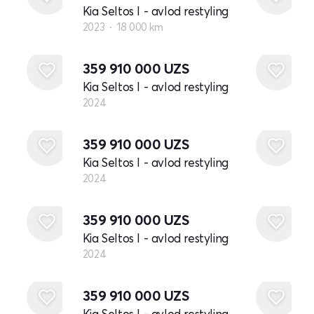
Kia Seltos I - avlod restyling
2023
18 000 km
Yangi
359 910 000
UZS
Kia Seltos I - avlod restyling
2024
Yangi
359 910 000
UZS
Kia Seltos I - avlod restyling
2024
Yangi
359 910 000
UZS
Kia Seltos I - avlod restyling
2024
Yangi
359 910 000
UZS
Kia Seltos I - avlod restyling