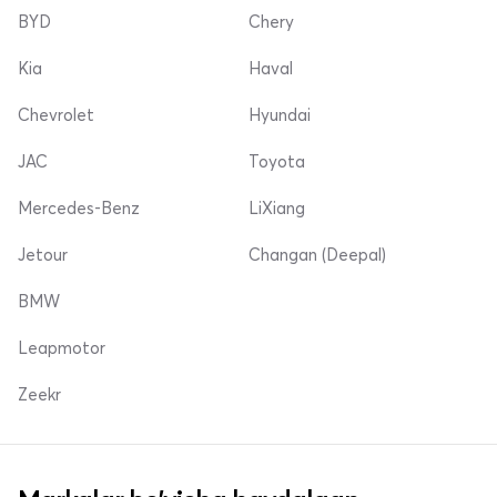
BYD
Chery
Kia
Haval
Chevrolet
Hyundai
JAC
Toyota
Mercedes-Benz
LiXiang
Jetour
Changan (Deepal)
BMW
Leapmotor
Zeekr