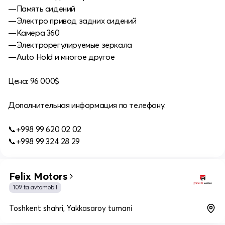
—Память сидений
—Электро привод задних сидений
—Камера 360
—Электрорегулируемые зеркала
—Auto Hold и многое другое
Цена: 96 000$
Дополнительная информация по телефону:
📞+998 99 620 02 02
📞+998 99 324 28 29
Felix Motors
109 ta avtomobil
Toshkent shahri, Yakkasaroy tumani