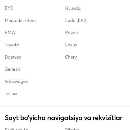
BYD
Hyundai
Mercedes-Benz
Lada (ВАЗ)
BMW
Ravon
Toyota
Lexus
Daewoo
Chery
Genesis
Volkswagen
Jetour
Sayt bo'yicha navigatsiya va rekvizitlar