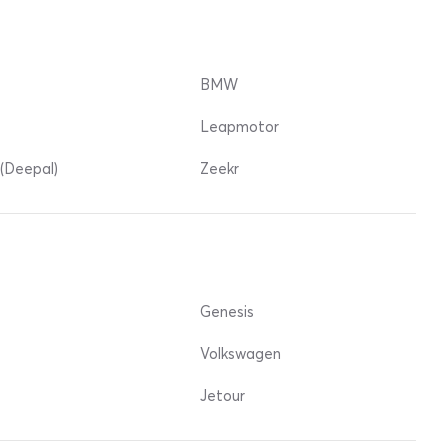
BMW
Leapmotor
(Deepal)
Zeekr
Genesis
Volkswagen
Jetour