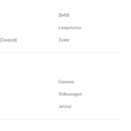
BMW
Leapmotor
(Deepal)
Zeekr
Genesis
Volkswagen
Jetour