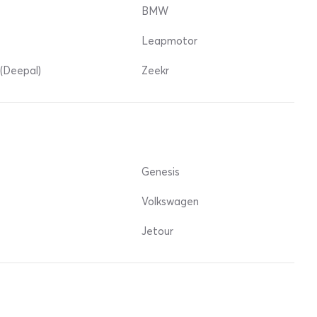
BMW
Leapmotor
(Deepal)
Zeekr
Genesis
Volkswagen
Jetour