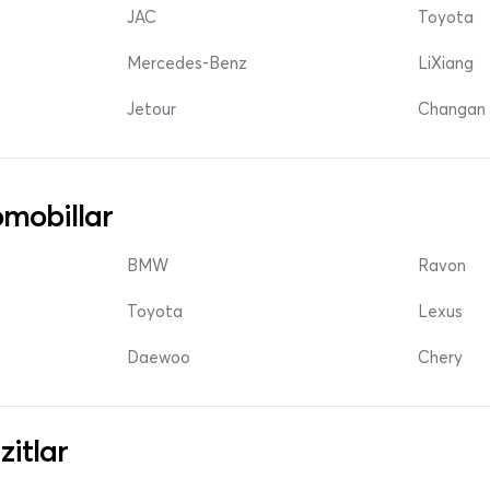
JAC
Toyota
Mercedes-Benz
LiXiang
Jetour
Changan 
mobillar
BMW
Ravon
Toyota
Lexus
Daewoo
Chery
zitlar