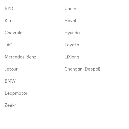
BYD
Chery
Kia
Haval
Chevrolet
Hyundai
JAC
Toyota
Mercedes-Benz
LiXiang
Jetour
Changan (Deepal)
BMW
Leapmotor
Zeekr