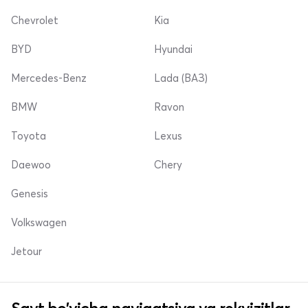
Chevrolet
Kia
BYD
Hyundai
Mercedes-Benz
Lada (ВАЗ)
BMW
Ravon
Toyota
Lexus
Daewoo
Chery
Genesis
Volkswagen
Jetour