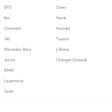
BYD
Chery
Kia
Haval
Chevrolet
Hyundai
JAC
Toyota
Mercedes-Benz
LiXiang
Jetour
Changan (Deepal)
BMW
Leapmotor
Zeekr