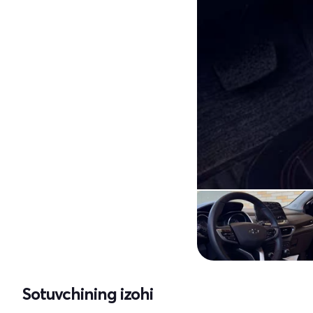
Sotuvchining izohi