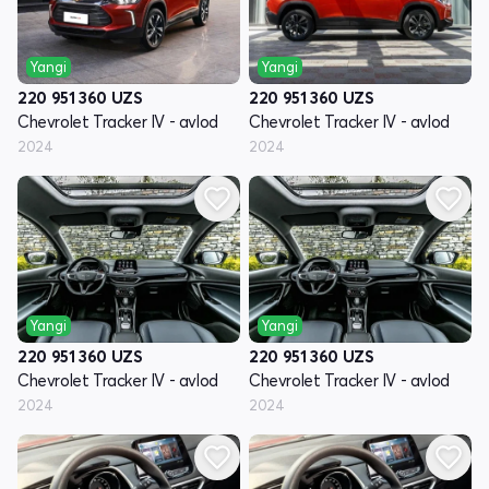
Yangi
Yangi
220 951 360
UZS
220 951 360
UZS
Chevrolet Tracker IV - avlod
Chevrolet Tracker IV - avlod
2024
2024
Yangi
Yangi
220 951 360
UZS
220 951 360
UZS
Chevrolet Tracker IV - avlod
Chevrolet Tracker IV - avlod
2024
2024