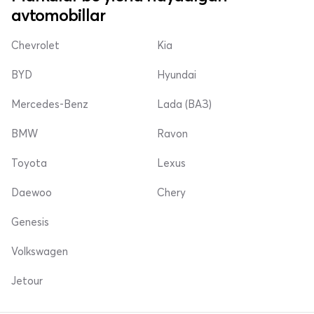
avtomobillar
Chevrolet
Kia
BYD
Hyundai
Mercedes-Benz
Lada (ВАЗ)
BMW
Ravon
Toyota
Lexus
Daewoo
Chery
Genesis
Volkswagen
Jetour