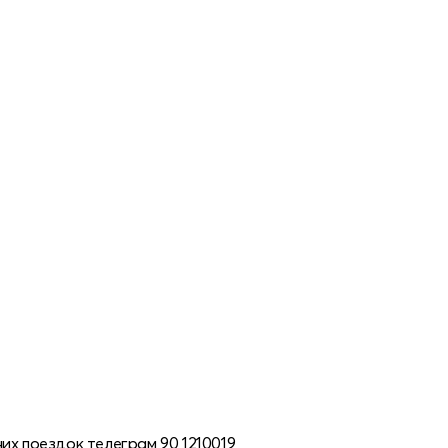
их поездок телеграм 90 1210019