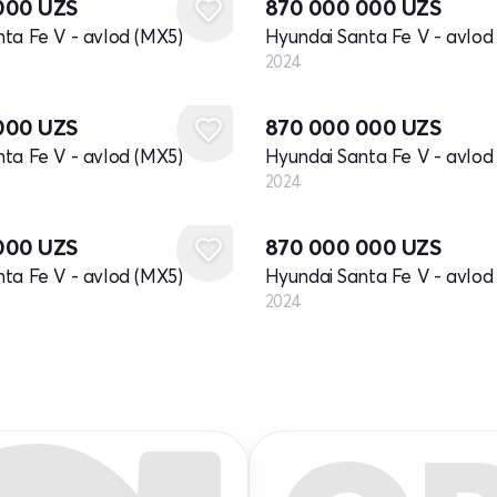
 000
UZS
870 000 000
UZS
ta Fe V - avlod (MX5)
Hyundai Santa Fe V - avlod
2024
Yangi
 000
UZS
870 000 000
UZS
ta Fe V - avlod (MX5)
Hyundai Santa Fe V - avlod
2024
Yangi
 000
UZS
870 000 000
UZS
ta Fe V - avlod (MX5)
Hyundai Santa Fe V - avlod
2024