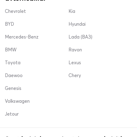
Chevrolet
Kia
BYD
Hyundai
Mercedes-Benz
Lada (ВАЗ)
BMW
Ravon
Toyota
Lexus
Daewoo
Chery
Genesis
Volkswagen
Jetour