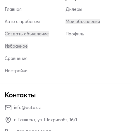
Главная
Дилеры
Авто с пробегом
Мои объявления
Создать объявление
Профиль
Избранное
Сравнения
Настройки
Контакты
info@auto.uz
г. Ташкент, ул. Шахрисабз, 16/1