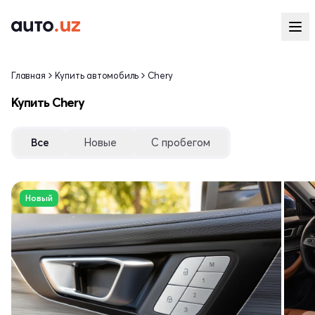
Главная
Купить автомобиль
Chery
Купить Chery
Все
Новые
С пробегом
Новый