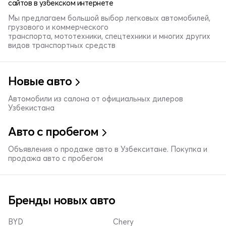
сайтов в узбекском интернете
Мы предлагаем большой выбор легковых автомобилей,
грузового и коммерческого
транспорта, мототехники, спецтехники и многих других
видов транспортных средств
Новые авто
Автомобили из салона от официальных дилеров
Узбекистана
Авто с пробегом
Объявления о продаже авто в Узбекситане. Покупка и
продажа авто с пробегом
Бренды новых авто
BYD
Chery