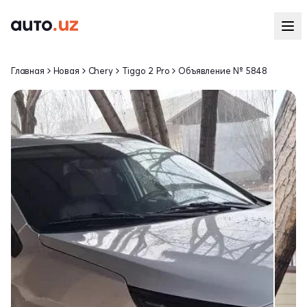
Главная
Новая
Chery
Tiggo 2 Pro
Объявление № 5848