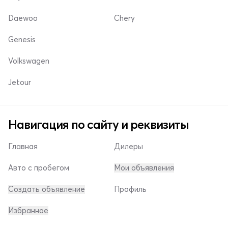
Daewoo
Chery
Genesis
Volkswagen
Jetour
Навигация по сайту и реквизиты
Главная
Дилеры
Авто с пробегом
Мои объявления
Создать объявление
Профиль
Избранное