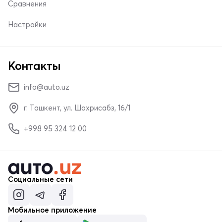
Сравнения
Настройки
Контакты
info@auto.uz
г. Ташкент, ул. Шахрисабз, 16/1
+998 95 324 12 00
Социальные сети
Мобильное приложение