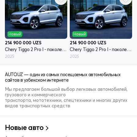
Новый
Новый
214 900 000
UZS
214 900 000
UZS
Chery Tiggo 2 Pro I - поколение рестайлинг
Chery Tiggo 2 Pro I - поколение рестайлинг
2025
2025
AUTO.UZ — один из самых посещаемых автомобильных
сайтов в узбекском интернете
Мы предлагаем большой выбор легковых автомобилей,
грузового и коммерческого
транспорта, мототехники, спецтехники и многих других
видов транспортных средств
Новые авто