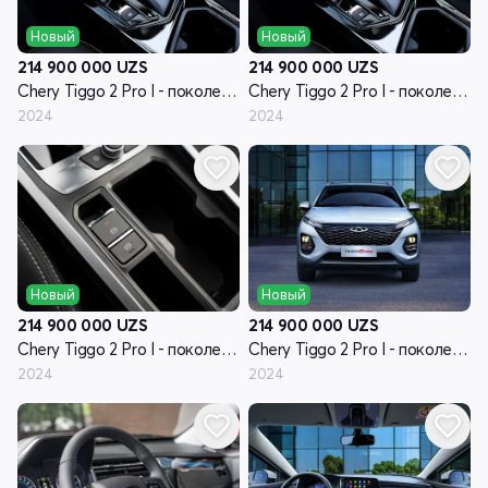
Новый
Новый
214 900 000
UZS
214 900 000
UZS
Chery Tiggo 2 Pro I - поколение
Chery Tiggo 2 Pro I - поколение
2024
2024
Новый
Новый
214 900 000
UZS
214 900 000
UZS
Chery Tiggo 2 Pro I - поколение
Chery Tiggo 2 Pro I - поколение
2024
2024