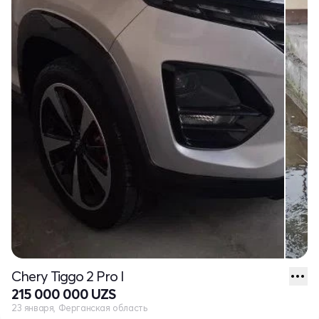
Chery Tiggo 2 Pro I
215 000 000 UZS
23 января, Ферганская область