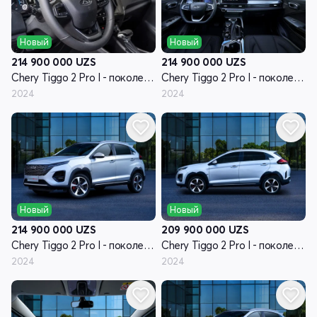
Новый
Новый
214 900 000
UZS
214 900 000
UZS
Chery Tiggo 2 Pro I - поколение
Chery Tiggo 2 Pro I - поколение
2024
2024
Новый
Новый
214 900 000
UZS
209 900 000
UZS
Chery Tiggo 2 Pro I - поколение
Chery Tiggo 2 Pro I - поколение
2024
2024