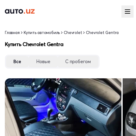
Главная
Купить автомобиль
Chevrolet
Chevrolet Gentra
Купить Chevrolet Gentra
Все
Новые
С пробегом