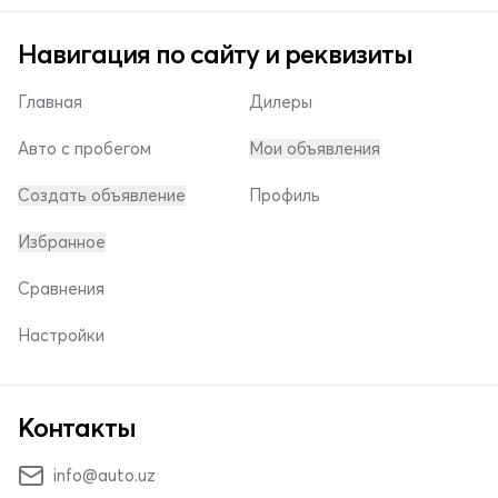
Навигация по сайту и реквизиты
Главная
Дилеры
Авто с пробегом
Мои объявления
Создать объявление
Профиль
Избранное
Сравнения
Настройки
Контакты
info@auto.uz