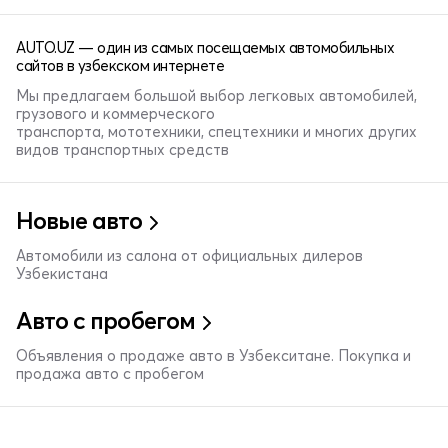
AUTO.UZ — один из самых посещаемых автомобильных
сайтов в узбекском интернете
Мы предлагаем большой выбор легковых автомобилей,
грузового и коммерческого
транспорта, мототехники, спецтехники и многих других
видов транспортных средств
Новые авто
Автомобили из салона от официальных дилеров
Узбекистана
Авто с пробегом
Объявления о продаже авто в Узбекситане. Покупка и
продажа авто с пробегом