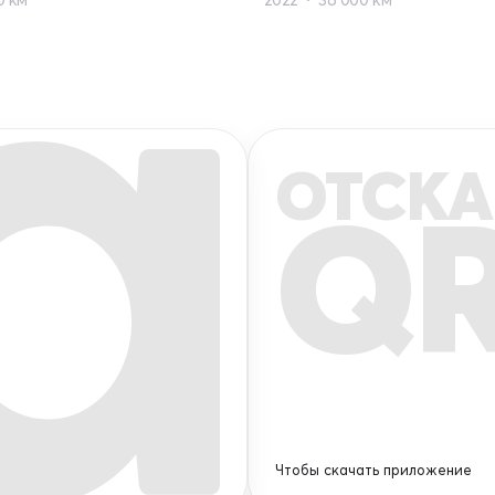
ОТСКА
Q
Чтобы скачать приложение