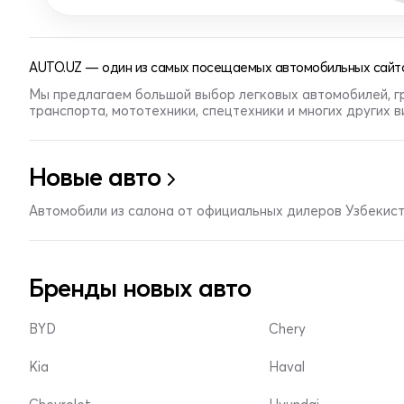
AUTO.UZ — один из самых посещаемых автомобильных сайто
Мы предлагаем большой выбор легковых автомобилей, г
транспорта, мототехники, спецтехники и многих других 
Новые авто
Автомобили из салона от официальных дилеров Узбекис
Бренды новых авто
BYD
Chery
Kia
Haval