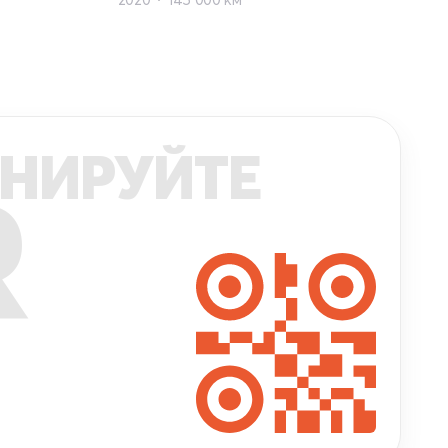
НИРУЙТЕ
R