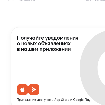
Получайте уведомления
о новых объявлениях
в нашем приложении
Приложение доступно в App Store и Google Play