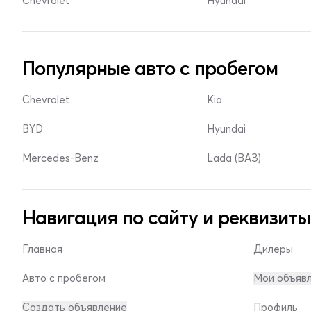
Chevrolet
Hyundai
Популярные авто с пробегом
Chevrolet
Kia
BYD
Hyundai
Mercedes-Benz
Lada (ВАЗ)
Навигация по сайту и реквизиты
Главная
Дилеры
Авто с пробегом
Мои объяв
Создать объявление
Профиль