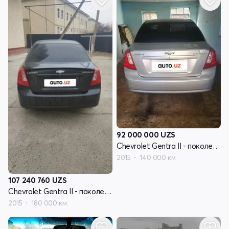
92 000 000
UZS
Chevrolet Gentra II - поколение
2015
140 000 км
107 240 760
UZS
Chevrolet Gentra II - поколение
2015
180 000 км