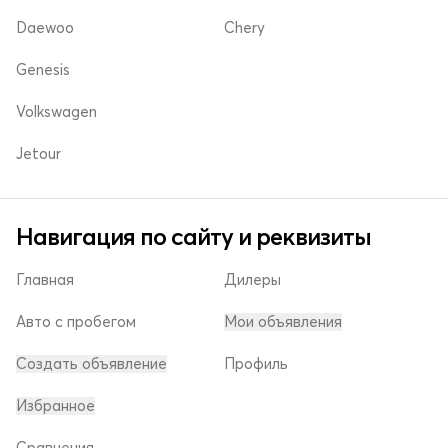
Daewoo
Chery
Genesis
Volkswagen
Jetour
Навигация по сайту и реквизиты
Главная
Дилеры
Авто с пробегом
Мои объявления
Создать объявление
Профиль
Избранное
Сравнения