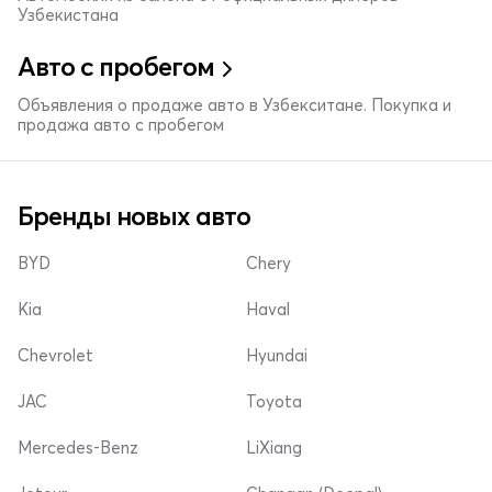
Узбекистана
Авто с пробегом
Объявления о продаже авто в Узбекситане. Покупка и
продажа авто с пробегом
Бренды новых авто
BYD
Chery
Kia
Haval
Chevrolet
Hyundai
JAC
Toyota
Mercedes-Benz
LiXiang