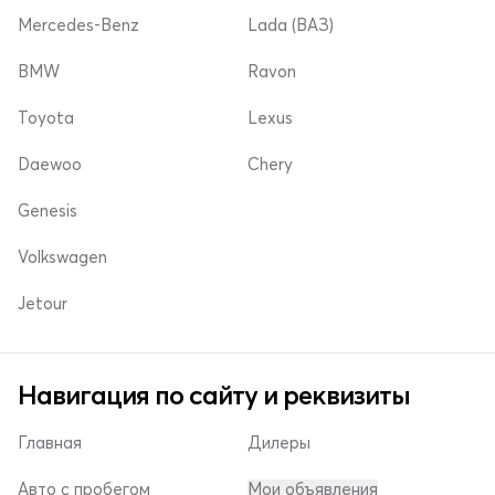
Mercedes-Benz
Lada (ВАЗ)
BMW
Ravon
Toyota
Lexus
Daewoo
Chery
Genesis
Volkswagen
Jetour
Навигация по сайту и реквизиты
Главная
Дилеры
Авто с пробегом
Мои объявления