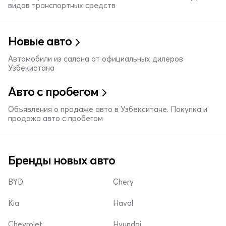
видов транспортных средств
Новые авто
Автомобили из салона от официальных дилеров
Узбекистана
Авто с пробегом
Объявления о продаже авто в Узбекситане. Покупка и
продажа авто с пробегом
Бренды новых авто
BYD
Chery
Kia
Haval
Chevrolet
Hyundai