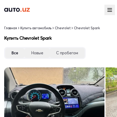
Главная
Купить автомобиль
Chevrolet
Chevrolet Spark
Купить Chevrolet Spark
Все
Новые
С пробегом