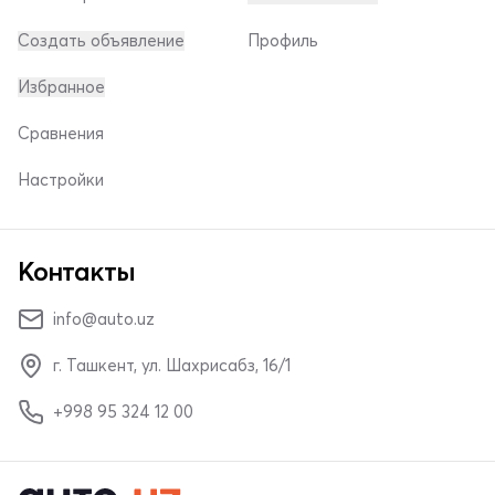
Создать объявление
Профиль
Избранное
Сравнения
Настройки
Контакты
info@auto.uz
г. Ташкент, ул. Шахрисабз, 16/1
+998 95 324 12 00