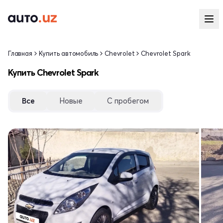
Главная
Купить автомобиль
Chevrolet
Chevrolet Spark
Купить Chevrolet Spark
Все
Новые
С пробегом