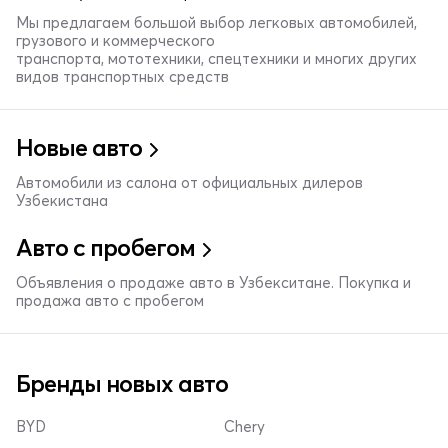
Мы предлагаем большой выбор легковых автомобилей,
грузового и коммерческого
транспорта, мототехники, спецтехники и многих других
видов транспортных средств
Новые авто
Автомобили из салона от официальных дилеров
Узбекистана
Авто с пробегом
Объявления о продаже авто в Узбекситане. Покупка и
продажа авто с пробегом
Бренды новых авто
BYD
Chery