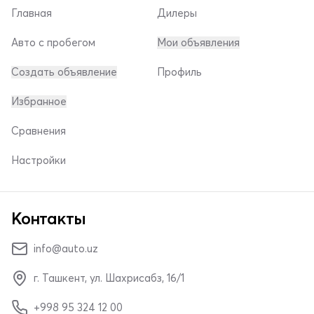
Главная
Дилеры
Авто с пробегом
Мои объявления
Создать объявление
Профиль
Избранное
Сравнения
Настройки
Контакты
info@auto.uz
г. Ташкент, ул. Шахрисабз, 16/1
+998 95 324 12 00