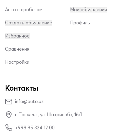
Авто с пробегом
Мои объявления
Создать объявление
Профиль
Избранное
Сравнения
Настройки
Контакты
info@auto.uz
г. Ташкент, ул. Шахрисабз, 16/1
+998 95 324 12 00