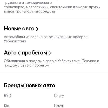
грузового и коммерческого
транспорта, мототехники, спецтехники и многих других
видов транспортных средств
Новые авто
Автомобили из салона от официальных дилеров
Узбекистана
Авто с пробегом
Объявления о продаже авто в Узбекситане. Покупка и
продажа авто с пробегом
Бренды новых авто
BYD
Chery
Kia
Haval