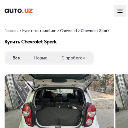
Главная
Купить автомобиль
Chevrolet
Chevrolet Spark
Купить Chevrolet Spark
Все
Новые
С пробегом