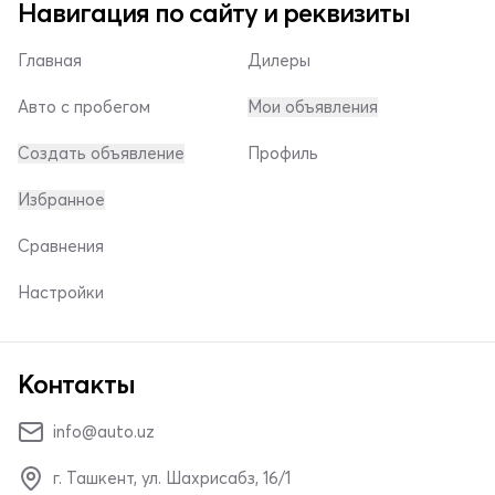
Навигация по сайту и реквизиты
Главная
Дилеры
Авто с пробегом
Мои объявления
Создать объявление
Профиль
Избранное
Сравнения
Настройки
Контакты
info@auto.uz
г. Ташкент, ул. Шахрисабз, 16/1