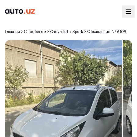
Главная
С пробегом
Chevrolet
Spark
Объявление № 6109