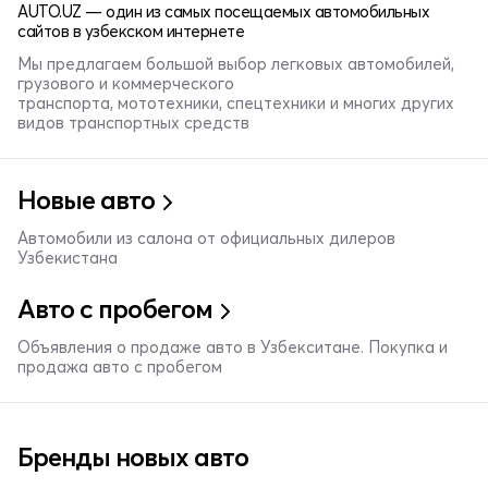
AUTO.UZ — один из самых посещаемых автомобильных
сайтов в узбекском интернете
Мы предлагаем большой выбор легковых автомобилей,
грузового и коммерческого
транспорта, мототехники, спецтехники и многих других
видов транспортных средств
Новые авто
Автомобили из салона от официальных дилеров
Узбекистана
Авто с пробегом
Объявления о продаже авто в Узбекситане. Покупка и
продажа авто с пробегом
Бренды новых авто