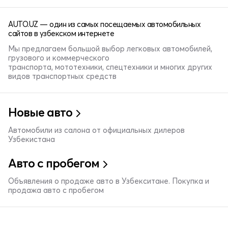
AUTO.UZ — один из самых посещаемых автомобильных
сайтов в узбекском интернете
Мы предлагаем большой выбор легковых автомобилей,
грузового и коммерческого
транспорта, мототехники, спецтехники и многих других
видов транспортных средств
Новые авто
Автомобили из салона от официальных дилеров
Узбекистана
Авто с пробегом
Объявления о продаже авто в Узбекситане. Покупка и
продажа авто с пробегом