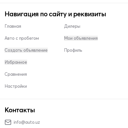
Навигация по сайту и реквизиты
Главная
Дилеры
Авто с пробегом
Мои объявления
Создать объявление
Профиль
Избранное
Сравнения
Настройки
Контакты
info@auto.uz