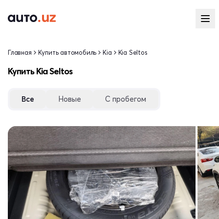
Главная
Купить автомобиль
Kia
Kia Seltos
Купить Kia Seltos
Все
Новые
С пробегом