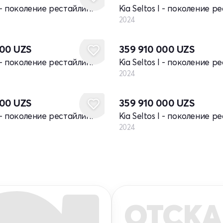
I - поколение рестайлинг
Kia Seltos I - поколение р
2024
Новый
000
UZS
359 910 000
UZS
I - поколение рестайлинг
Kia Seltos I - поколение р
2024
Новый
000
UZS
359 910 000
UZS
I - поколение рестайлинг
Kia Seltos I - поколение р
2024
ОТСКА