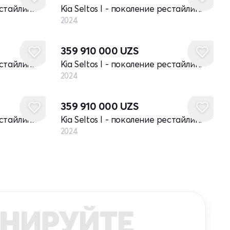
естайлинг
Kia Seltos I - поколение рестайлинг
2024
Новый
359 910 000
UZS
естайлинг
Kia Seltos I - поколение рестайлинг
2024
Новый
359 910 000
UZS
естайлинг
Kia Seltos I - поколение рестайлинг
2024
НИРУЙТЕ