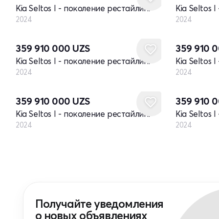
Kia Seltos I - поколение рестайлинг
Kia Seltos 
2024
2024
Новый
Новый
359 910 000
UZS
359 910 
Kia Seltos I - поколение рестайлинг
Kia Seltos 
2024
2024
Новый
Новый
359 910 000
UZS
359 910 
Kia Seltos I - поколение рестайлинг
Kia Seltos 
2024
2024
Получайте уведомления
о новых объявлениях