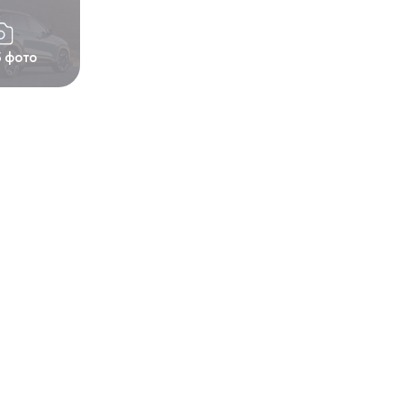
5 фото