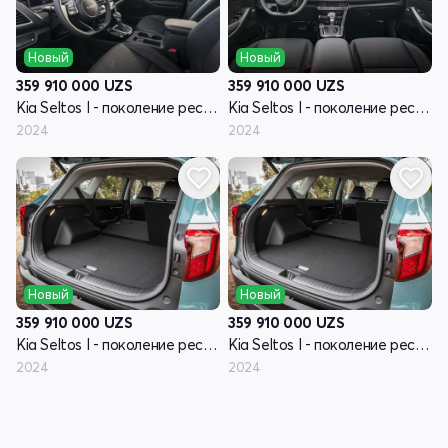
Новый
Новый
359 910 000
UZS
359 910 000
UZS
Kia Seltos I - поколение рестайлинг
Kia Seltos I - поколение рестайлинг
2024
2024
Новый
Новый
359 910 000
UZS
359 910 000
UZS
Kia Seltos I - поколение рестайлинг
Kia Seltos I - поколение рестайлинг
2024
2024