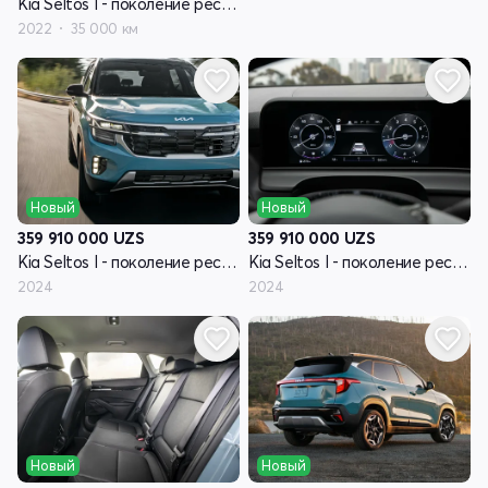
Kia Seltos I - поколение рестайлинг
2022
35 000 км
Новый
Новый
359 910 000
UZS
359 910 000
UZS
Kia Seltos I - поколение рестайлинг
Kia Seltos I - поколение рестайлинг
2024
2024
Новый
Новый