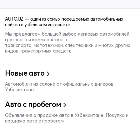
AUTO.UZ — один из самых посещаемых автомобильных
сайтов в узбекском интернете
Мы предлагаем большой выбор легковых автомобилей,
грузового и коммерческого
транспорта, мототехники, спецтехники и многих других
видов транспортных средств
Новые авто
Автомобили из салона от официальных дилеров
Узбекистана
Авто с пробегом
Объявления о продаже авто в Узбекситане. Покупка и
продажа авто с пробегом