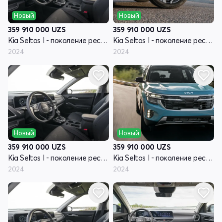
Новый
Новый
359 910 000
UZS
359 910 000
UZS
Kia Seltos I - поколение рестайлинг
Kia Seltos I - поколение рестайлинг
2024
2024
Новый
Новый
359 910 000
UZS
359 910 000
UZS
Kia Seltos I - поколение рестайлинг
Kia Seltos I - поколение рестайлинг
2024
2024