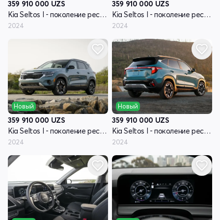
359 910 000
UZS
359 910 000
UZS
Kia Seltos I - поколение рестайлинг
Kia Seltos I - поколение рестайлинг
2024
2024
Новый
Новый
359 910 000
UZS
359 910 000
UZS
Kia Seltos I - поколение рестайлинг
Kia Seltos I - поколение рестайлинг
2024
2024