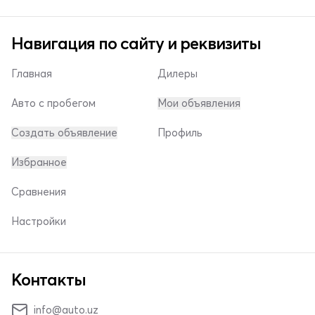
Навигация по сайту и реквизиты
Главная
Дилеры
Авто с пробегом
Мои объявления
Создать объявление
Профиль
Избранное
Сравнения
Настройки
Контакты
info@auto.uz