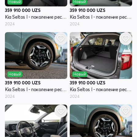
Новый
Новый
359 910 000
UZS
359 910 000
UZS
Kia Seltos I - поколение рестайлинг
Kia Seltos I - поколение рестайлинг
2024
2024
Новый
Новый
359 910 000
UZS
359 910 000
UZS
Kia Seltos I - поколение рестайлинг
Kia Seltos I - поколение рестайлинг
2024
2024