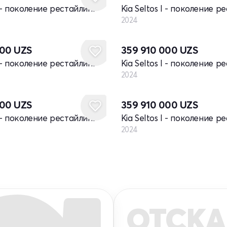
I - поколение рестайлинг
Kia Seltos I - поколение р
2024
Новый
000
UZS
359 910 000
UZS
I - поколение рестайлинг
Kia Seltos I - поколение р
2024
Новый
000
UZS
359 910 000
UZS
I - поколение рестайлинг
Kia Seltos I - поколение р
2024
ОТСКА