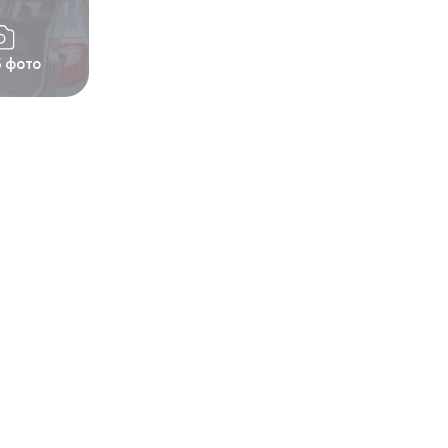
5 фото