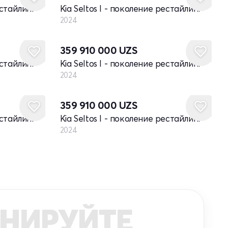
естайлинг
Kia Seltos I - поколение рестайлинг
2024
Новый
359 910 000
UZS
естайлинг
Kia Seltos I - поколение рестайлинг
2024
Новый
359 910 000
UZS
естайлинг
Kia Seltos I - поколение рестайлинг
2024
НИРУЙТЕ