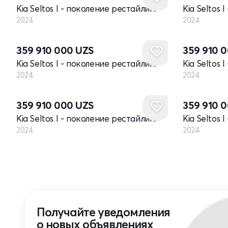
Kia Seltos I - поколение рестайлинг
Kia Seltos 
2024
2024
Новый
Новый
359 910 000
UZS
359 910 
Kia Seltos I - поколение рестайлинг
Kia Seltos 
2024
2024
Новый
Новый
359 910 000
UZS
359 910 
Kia Seltos I - поколение рестайлинг
Kia Seltos 
2024
2024
Получайте уведомления
о новых объявлениях