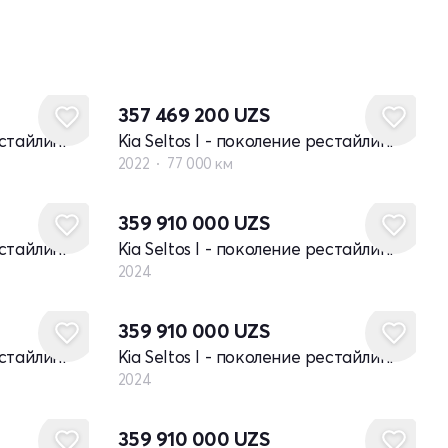
357 469 200
UZS
естайлинг
Kia Seltos I - поколение рестайлинг
2022
77 000 км
Новый
359 910 000
UZS
естайлинг
Kia Seltos I - поколение рестайлинг
2024
Новый
359 910 000
UZS
естайлинг
Kia Seltos I - поколение рестайлинг
2024
Новый
359 910 000
UZS