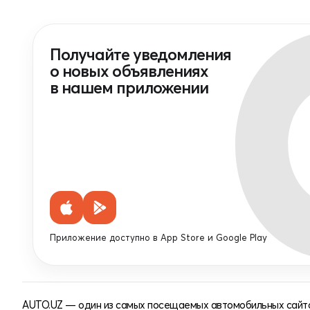
Получайте уведомления
о новых объявлениях
в нашем приложении
Приложение доступно в App Store и Google Play
AUTO.UZ — один из самых посещаемых автомобильных сайто