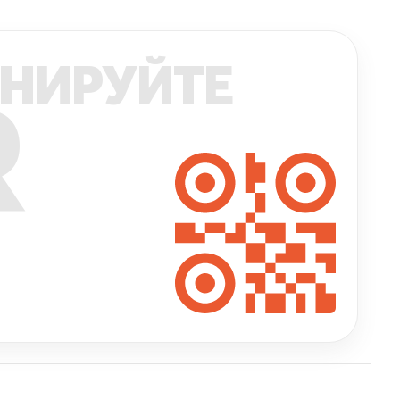
НИРУЙТЕ
R