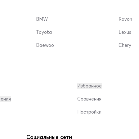
BMW
Ravon
Toyota
Lexus
Daewoo
Chery
Избранное
ления
Сравнения
Настройки
Социальные сети