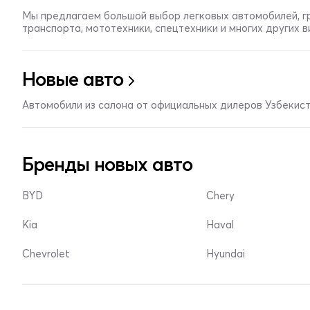
Мы предлагаем большой выбор легковых автомобилей, г
транспорта, мототехники, спецтехники и многих других 
Новые авто
Автомобили из салона от официальных дилеров Узбекис
Бренды новых авто
BYD
Chery
Kia
Haval
Chevrolet
Hyundai