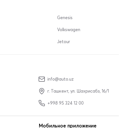
Genesis
Volkswagen
Jetour
info@auto.uz
г. Ташкент, ул. Шахрисабз, 16/1
+998 95 324 12 00
Мобильное приложение