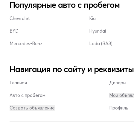
Популярные авто с пробегом
Chevrolet
Kia
BYD
Hyundai
Mercedes-Benz
Lada (ВАЗ)
Навигация по сайту и реквизиты
Главная
Дилеры
Авто с пробегом
Мои объяв
Создать объявление
Профиль