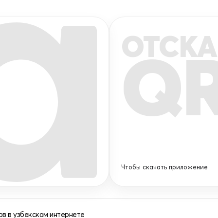
ОТСКА
Q
Чтобы скачать приложение
в в узбекском интернете