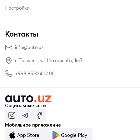
Настройки
Контакты
info@auto.uz
г. Ташкент, ул. Шахрисабз, 16/1
+998 95 324 12 00
Социальные сети
Мобильное приложение
App Store
Google Play