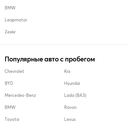
BMW
Leapmotor
Zeekr
Популярные авто с пробегом
Chevrolet
Kia
BYD
Hyundai
Mercedes-Benz
Lada (ВАЗ)
BMW
Ravon
Toyota
Lexus