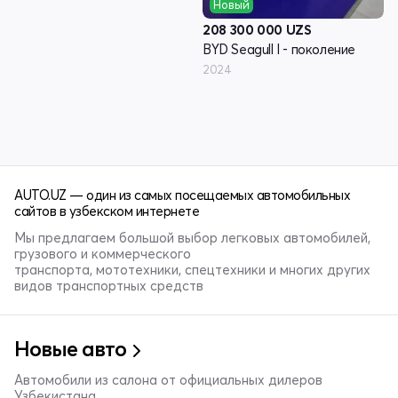
Новый
208 300 000
UZS
BYD Seagull I - поколение
2024
AUTO.UZ — один из самых посещаемых автомобильных
сайтов в узбекском интернете
Мы предлагаем большой выбор легковых автомобилей,
грузового и коммерческого
транспорта, мототехники, спецтехники и многих других
видов транспортных средств
Новые авто
Автомобили из салона от официальных дилеров
Узбекистана