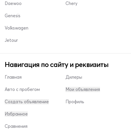
Daewoo
Chery
Genesis
Volkswagen
Jetour
Навигация по сайту и реквизиты
Главная
Дилеры
Авто с пробегом
Мои объявления
Создать объявление
Профиль
Избранное
Сравнения