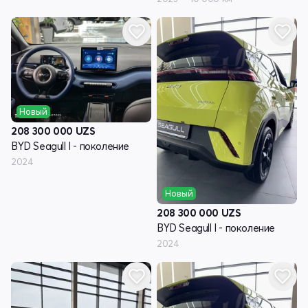
Новый
208 300 000
UZS
BYD Seagull I - поколение
2024
Новый
208 300 000
UZS
BYD Seagull I - поколение
2024