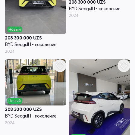
208 300 000
UZS
BYD Seagull I - поколение
2024
Новый
208 300 000
UZS
BYD Seagull I - поколение
2024
Новый
208 300 000
UZS
BYD Seagull I - поколение
2024